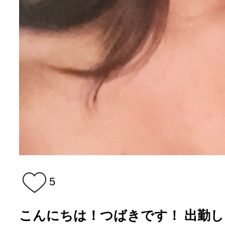
5
こんにちは！つばきです！ 出勤し