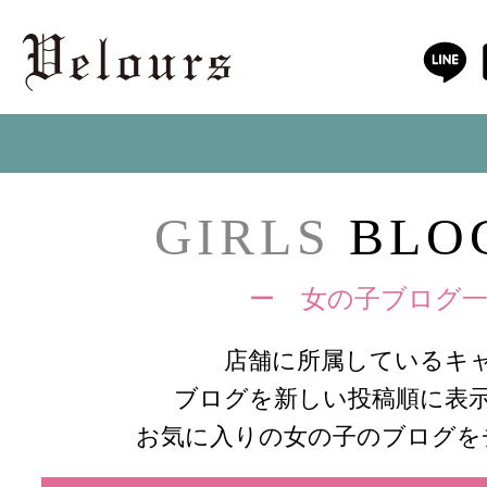
GIRLS
BLOG
ー 女の子ブログ一
店舗に所属しているキ
ブログを新しい投稿順に表
お気に入りの女の子のブログを