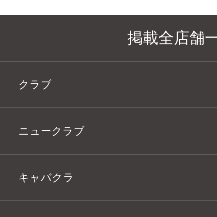
掲載全店舗
クラブ
ニュークラブ
キャバクラ